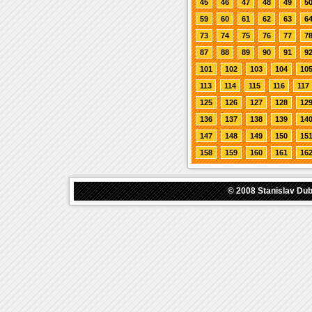
45
46
47
48
49
5
59
60
61
62
63
6
73
74
75
76
77
7
87
88
89
90
91
9
101
102
103
104
10
113
114
115
116
117
125
126
127
128
12
136
137
138
139
14
147
148
149
150
15
158
159
160
161
16
© 2008
Stanislav Du