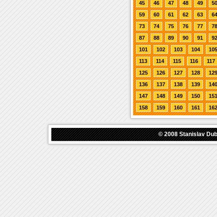
45
46
47
48
49
5
59
60
61
62
63
6
73
74
75
76
77
7
87
88
89
90
91
9
101
102
103
104
10
113
114
115
116
117
125
126
127
128
12
136
137
138
139
14
147
148
149
150
15
158
159
160
161
16
© 2008
Stanislav Du