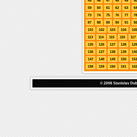
45
46
47
48
49
5
59
60
61
62
63
6
73
74
75
76
77
7
87
88
89
90
91
9
101
102
103
104
10
113
114
115
116
117
125
126
127
128
12
136
137
138
139
14
147
148
149
150
15
158
159
160
161
16
© 2008
Stanislav Du