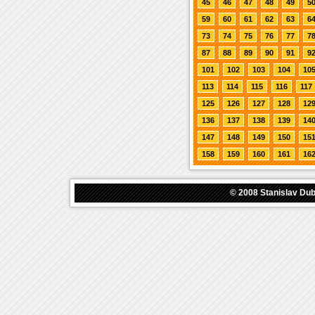
45
46
47
48
49
5
59
60
61
62
63
6
73
74
75
76
77
7
87
88
89
90
91
9
101
102
103
104
10
113
114
115
116
117
125
126
127
128
12
136
137
138
139
14
147
148
149
150
15
158
159
160
161
16
© 2008
Stanislav Du