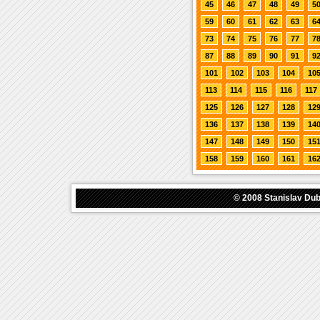
45
46
47
48
49
5
59
60
61
62
63
6
73
74
75
76
77
7
87
88
89
90
91
9
101
102
103
104
10
113
114
115
116
117
125
126
127
128
12
136
137
138
139
14
147
148
149
150
15
158
159
160
161
16
© 2008
Stanislav Du